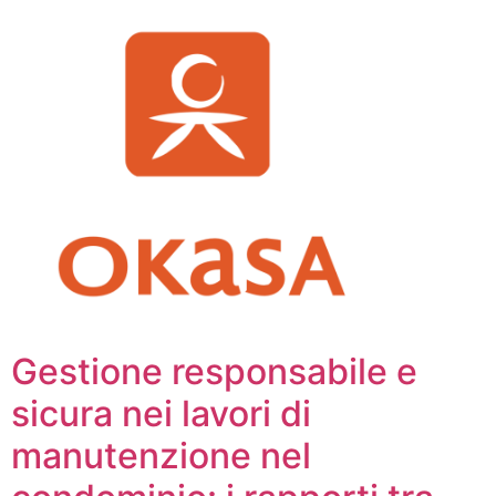
Gestione responsabile e
sicura nei lavori di
manutenzione nel