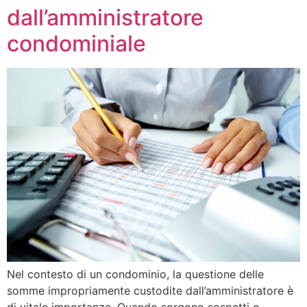
dall’amministratore
condominiale
Nel contesto di un condominio, la questione delle
somme impropriamente custodite dall’amministratore è
di vitale importanza. Quando sorgono sospetti o…