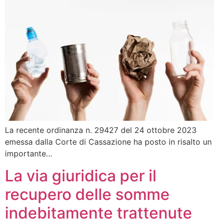
La recente ordinanza n. 29427 del 24 ottobre 2023
emessa dalla Corte di Cassazione ha posto in risalto un
importante…
La via giuridica per il
recupero delle somme
indebitamente trattenute