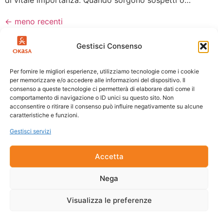
←
meno recenti
Gestisci Consenso
Per fornire le migliori esperienze, utilizziamo tecnologie come i cookie
per memorizzare e/o accedere alle informazioni del dispositivo. Il
consenso a queste tecnologie ci permetterà di elaborare dati come il
comportamento di navigazione o ID unici su questo sito. Non
acconsentire o ritirare il consenso può influire negativamente su alcune
caratteristiche e funzioni.
Gestisci servizi
Accetta
Nega
Visualizza le preferenze