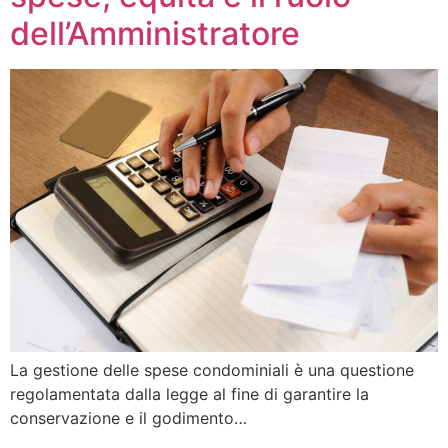
dell’Amministratore
La gestione delle spese condominiali è una questione
regolamentata dalla legge al fine di garantire la
conservazione e il godimento…