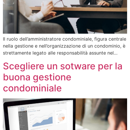
Il ruolo dell’amministratore condominiale, figura centrale
nella gestione e nell’organizzazione di un condominio, è
strettamente legato alle responsabilità assunte nel…
Scegliere un sotware per la
buona gestione
condominiale