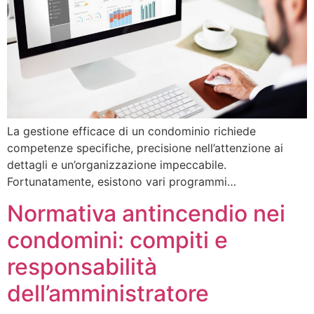
La gestione efficace di un condominio richiede
competenze specifiche, precisione nell’attenzione ai
dettagli e un’organizzazione impeccabile.
Fortunatamente, esistono vari programmi…
Normativa antincendio nei
condomini: compiti e
responsabilità
dell’amministratore