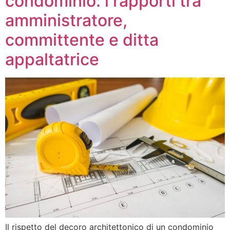
condominio: i rapporti tra
amministratore,
committente e ditta
appaltatrice
Il rispetto del decoro architettonico di un condominio